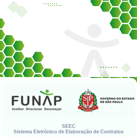
SEEC
Sistema Eletrônico de Elaboração de Contratos